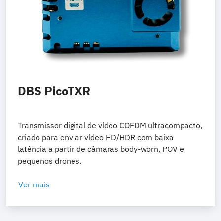
DBS PicoTXR
Transmissor digital de vídeo COFDM ultracompacto,
criado para enviar vídeo HD/HDR com baixa
latência a partir de câmaras body-worn, POV e
pequenos drones.
Ver mais