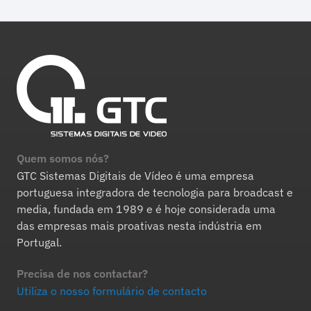
Quem somos nós?
GTC Sistemas Digitais de Vídeo é uma empresa
portuguesa integradora de tecnologia para broadcast e
media, fundada em 1989 e é hoje considerada uma
das empresas mais proativas nesta indústria em
Portugal.
Precisa de nos contactar?
Utiliza o nosso formulário de contacto