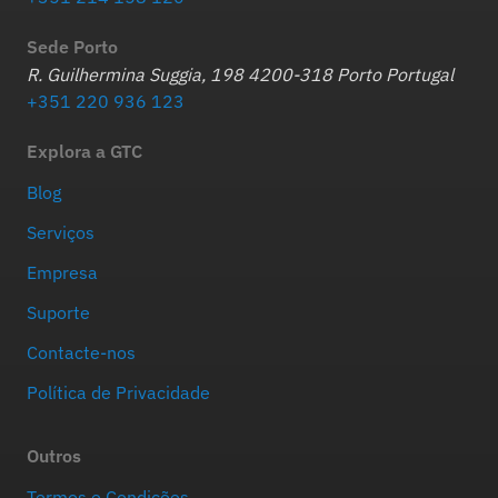
Sede Porto
R. Guilhermina Suggia, 198 4200-318 Porto Portugal
+351 220 936 123
Explora a GTC
Blog
Serviços
Empresa
Suporte
Contacte-nos
Política de Privacidade
Outros
Termos e Condições