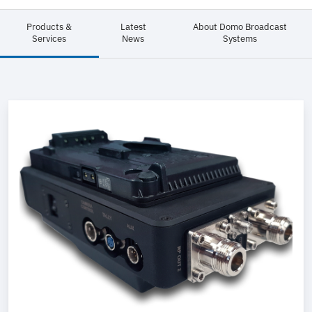
Products &
Latest
About Domo Broadcast
Services
News
Systems