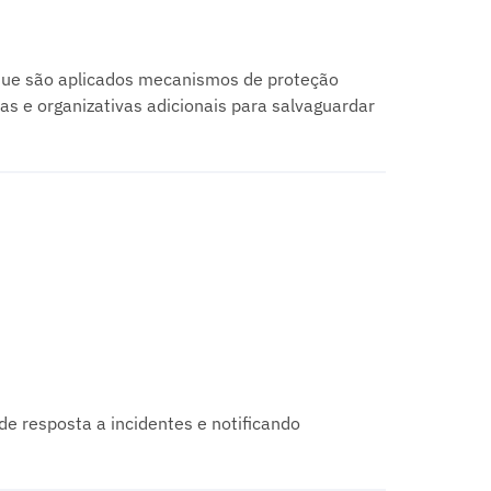
 que são aplicados mecanismos de proteção
 e organizativas adicionais para salvaguardar
 resposta a incidentes e notificando