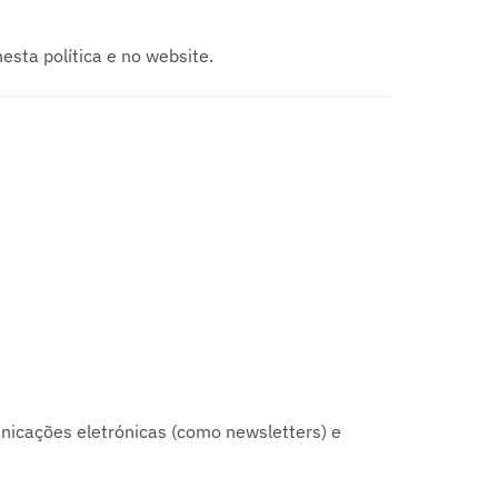
esta política e no website.
unicações eletrónicas (como newsletters) e