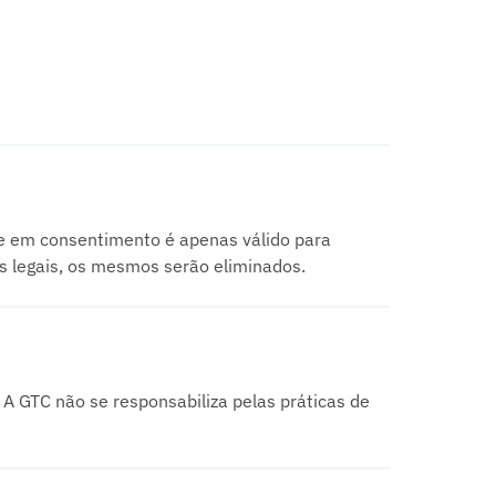
se em consentimento é apenas válido para
 legais, os mesmos serão eliminados.
 A GTC não se responsabiliza pelas práticas de