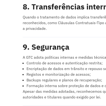
8. Transferências inter
Quando o tratamento de dados implica transfer
reconhecidos, como Cláusulas Contratuais-Tipo 
a privacidade.
9. Segurança
A GTC adota políticas internas e medidas técnic
Controlo de acessos e autenticação restrita;
Encriptação de dados em trânsito e repouso s
Registos e monitorização de acessos;
Backups regulares e planos de recuperação;
Formação interna sobre proteção de dados e c
Apesar das medidas adotadas, reconhecemos que
autoridades e titulares quando exigido por lei.