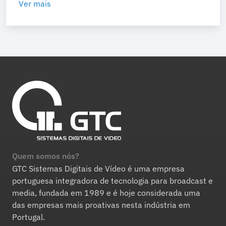
Ver mais
Quem somos nós?
GTC Sistemas Digitais de Vídeo é uma empresa
portuguesa integradora de tecnologia para broadcast e
media, fundada em 1989 e é hoje considerada uma
das empresas mais proativas nesta indústria em
Portugal.