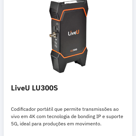
LiveU LU300S
Codificador portátil que permite transmissões ao
vivo em 4K com tecnologia de bonding IP e suporte
5G, ideal para produções em movimento.