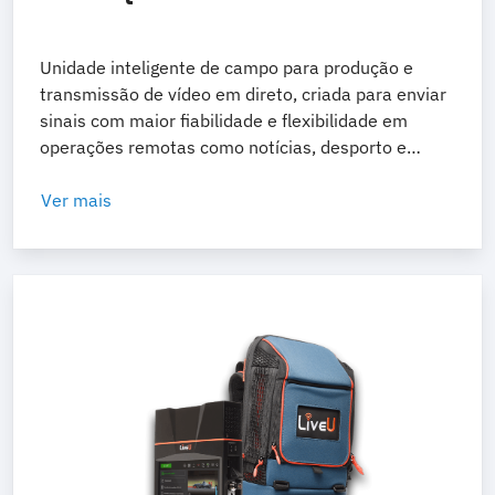
Unidade inteligente de campo para produção e
transmissão de vídeo em direto, criada para enviar
sinais com maior fiabilidade e flexibilidade em
operações remotas como notícias, desporto e
eventos.
Ver mais