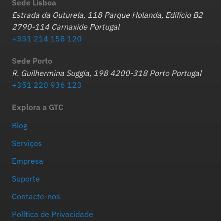
Sede Lisboa
Estrada da Outurela, 118 Parque Holanda, Edifício B2
2790-114 Carnaxide Portugal
+351 214 158 120
Sede Porto
R. Guilhermina Suggia, 198 4200-318 Porto Portugal
+351 220 936 123
Explora a GTC
Blog
Serviços
Empresa
Suporte
Contacte-nos
Política de Privacidade