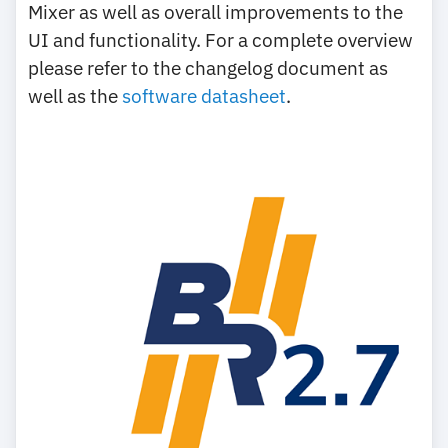
Mixer as well as overall improvements to the
UI and functionality. For a complete overview
please refer to the changelog document as
well as the
software datasheet
.