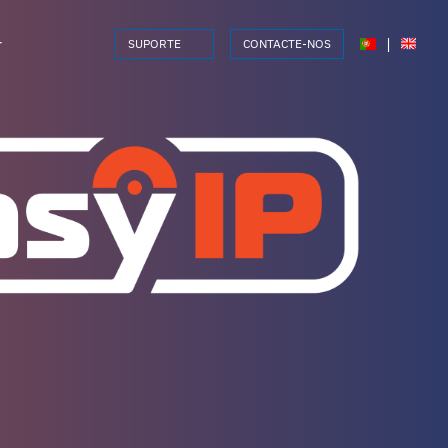
r
|
SUPORTE
CONTACTE-NOS