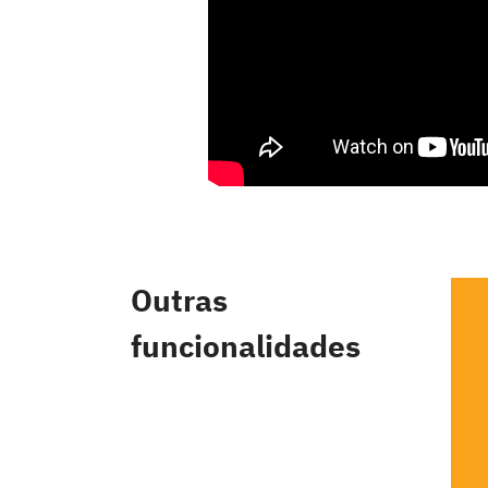
Outras
funcionalidades