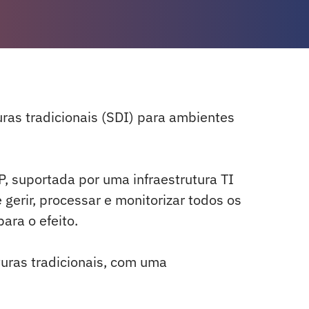
uras tradicionais (SDI) para ambientes
, suportada por uma infraestrutura TI
gerir, processar e monitorizar todos os
ara o efeito.
uturas tradicionais, com uma