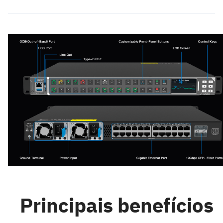
Principais benefícios