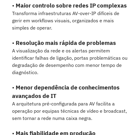
•
Maior controlo sobre redes IP complexas
Transforma infraestruturas AV-over-IP difíceis de
gerir em workflows visuais, organizados e mais
simples de operar.
•
Resolução mais rápida de problemas
A visualização da rede e os alertas permitem
identificar falhas de ligação, portas problemáticas ou
degradação de desempenho com menor tempo de
diagnóstico.
•
Menor dependência de conhecimentos
avançados de IT
A arquitetura pré-configurada para AV facilita a
operação por equipas técnicas de vídeo e broadcast,
sem tornar a rede numa caixa negra.
•
Mais fiabilidade em produção