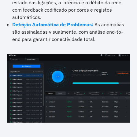
estado das ligações, a latência e o débito da rede,
com feedback codificado por cores e registos
automáticos.
Deteção Automática de Problemas:
As anomalias
são assinaladas visualmente, com análise end-to-
end para garantir conectividade total.