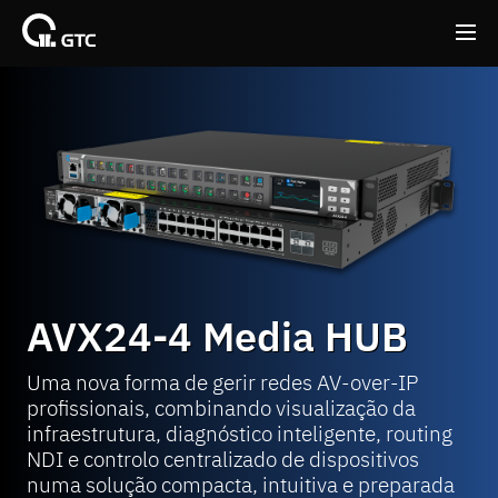
Back
Back
AVX24-4 Media HUB
Uma nova forma de gerir redes AV-over-IP
profissionais, combinando visualização da
infraestrutura, diagnóstico inteligente, routing
NDI e controlo centralizado de dispositivos
numa solução compacta, intuitiva e preparada