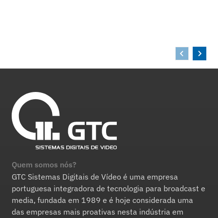
Quem somos nós?
GTC Sistemas Digitais de Vídeo é uma empresa
portuguesa integradora de tecnologia para broadcast e
media, fundada em 1989 e é hoje considerada uma
das empresas mais proativas nesta indústria em