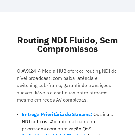
Routing NDI Fluido, Sem
Compromissos
O AVX24-4 Media HUB oferece routing NDI de
nível broadcast, com baixa latência e
switching sub-frame, garantindo transições
suaves, fiáveis e contínuas entre streams,
mesmo em redes AV complexas.
Entrega Prioritária de Streams:
Os sinais
NDI críticos são automaticamente
priorizados com otimização QoS.