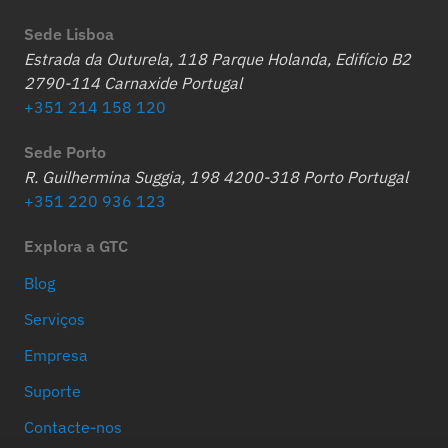
Sede Lisboa
Estrada da Outurela, 118 Parque Holanda, Edifício B2
2790-114 Carnaxide Portugal
+351 214 158 120
Sede Porto
R. Guilhermina Suggia, 198 4200-318 Porto Portugal
+351 220 936 123
Explora a GTC
Blog
Serviços
Empresa
Suporte
Contacte-nos