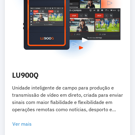
LU900Q
Unidade inteligente de campo para produção e
transmissão de vídeo em direto, criada para enviar
sinais com maior fiabilidade e flexibilidade em
operações remotas como notícias, desporto e
eventos.
Ver mais