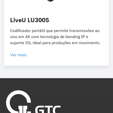
LiveU LU300S
Codificador portátil que permite transmissões ao
vivo em 4K com tecnologia de bonding IP e
suporte 5G, ideal para produções em movimento.
Ver mais