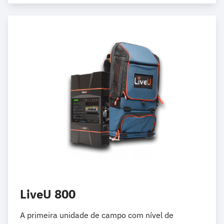
LiveU 800
A primeira unidade de campo com nível de