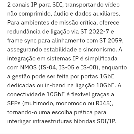
2 canais IP para SDI, transportando vídeo
não comprimido, áudio e dados auxiliares.
Para ambientes de missão crítica, oferece
redundância de ligação via ST 2022-7 e
frame sync para alinhamento com ST 2059,
assegurando estabilidade e sincronismo. A
integração em sistemas IP é simplificada
com NMOS (IS-04, IS-05 e IS-08), enquanto
a gestão pode ser feita por portas 1GbE
dedicadas ou in-band na ligação 10GbE. A
conectividade 10GbE é flexível graças a
SFPs (multimodo, monomodo ou RJ45),
tornando-o uma escolha prática para
interligar infraestruturas híbridas SDI/IP.