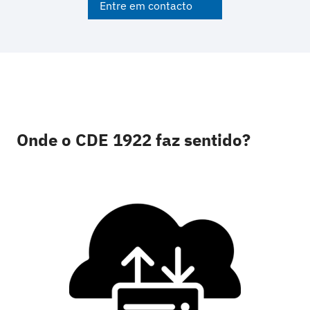
Entre em contacto
Onde o CDE 1922 faz sentido?