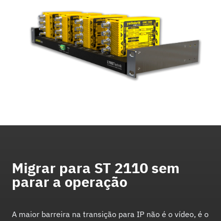
Migrar para ST 2110 sem
parar a operação
A maior barreira na transição para IP não é o vídeo, é o