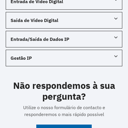
Entrada de Vídeo Digital
Saída de Vídeo Digital
Entrada/Saída de Dados IP
Gestão IP
Não respondemos à sua
pergunta?
Utilize o nosso formulário de contacto e
responderemos o mais rápido possível