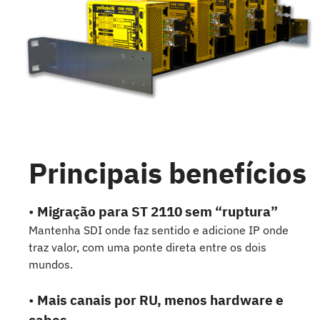
Principais benefícios
•
Migração para ST 2110 sem “ruptura”
Mantenha SDI onde faz sentido e adicione IP onde
traz valor, com uma ponte direta entre os dois
mundos.
•
Mais canais por RU, menos hardware e
cabos