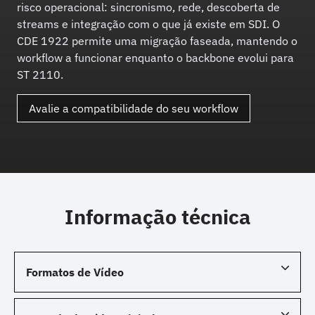
risco operacional: sincronismo, rede, descoberta de
streams e integração com o que já existe em SDI. O
CDE 1922 permite uma migração faseada, mantendo o
workflow a funcionar enquanto o backbone evolui para
ST 2110.
Avalie a compatibilidade do seu workflow
Informação técnica
Formatos de Vídeo