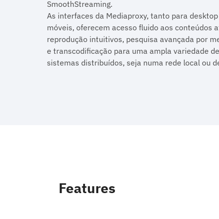
SmoothStreaming.
As interfaces da Mediaproxy, tanto para desktop
móveis, oferecem acesso fluido aos conteúdos a
reprodução intuitivos, pesquisa avançada por m
e transcodificação para uma ampla variedade de
sistemas distribuídos, seja numa rede local ou de
Features