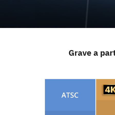
Grave a part