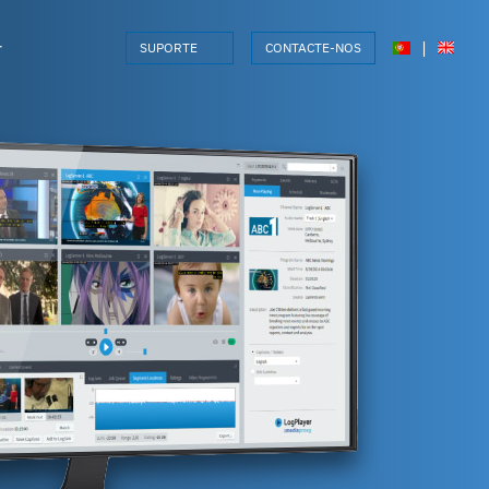
r
|
SUPORTE
CONTACTE-NOS