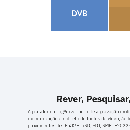
Rever, Pesquisar,
A plataforma LogServer permite a gravação multi
monitorização em direto de fontes de vídeo, áud
provenientes de IP 4K/HD/SD, SDI, SMPTE2022