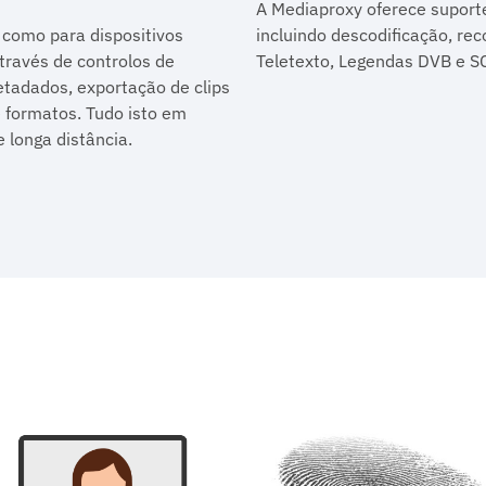
A Mediaproxy oferece suporte
 como para dispositivos
incluindo descodificação, r
través de controlos de
Teletexto, Legendas DVB e S
etadados, exportação de clips
 formatos. Tudo isto em
 longa distância.