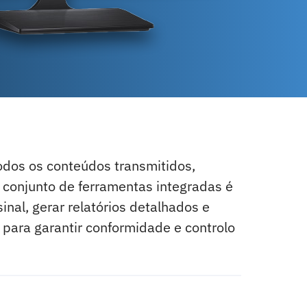
odos os conteúdos transmitidos,
 conjunto de ferramentas integradas é
nal, gerar relatórios detalhados e
para garantir conformidade e controlo