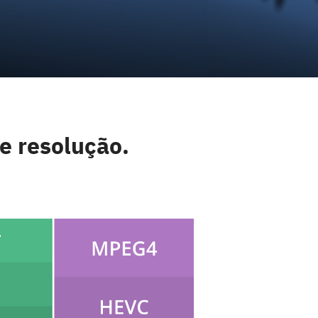
 e resolução.