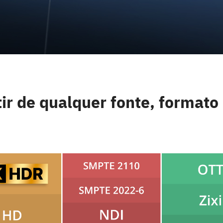
ir de qualquer fonte, formato