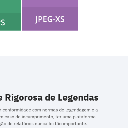
 Rigorosa de Legendas
em conformidade com normas de legendagem e a
m caso de incumprimento, ter uma plataforma
ação de relatórios nunca foi tão importante.