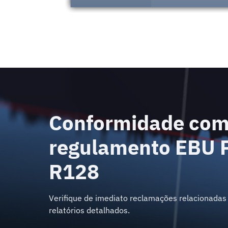
Conformidade com
regulamento EBU 
R128
Verifique de imediato reclamações relacionadas
relatórios detalhados.