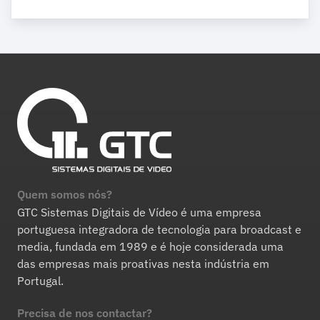
Quem somos nós?
GTC Sistemas Digitais de Vídeo é uma empresa
portuguesa integradora de tecnologia para broadcast e
media, fundada em 1989 e é hoje considerada uma
das empresas mais proativas nesta indústria em
Portugal.
Precisa de nos contactar?