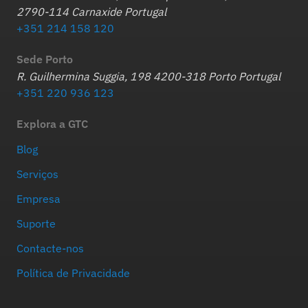
2790-114 Carnaxide Portugal
+351 214 158 120
Sede Porto
R. Guilhermina Suggia, 198 4200-318 Porto Portugal
+351 220 936 123
Explora a GTC
Blog
Serviços
Empresa
Suporte
Contacte-nos
Política de Privacidade