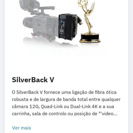
SilverBack V
O SilverBack V fornece uma ligação de fibra ótica
robusta e de largura de banda total entre qualquer
câmara 12G, Quad-Link ou Dual-Link 4K e a sua
carrinha, sala de controlo ou posição de "'video
village".
Ver mais