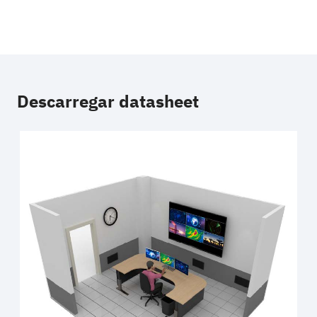
Descarregar datasheet