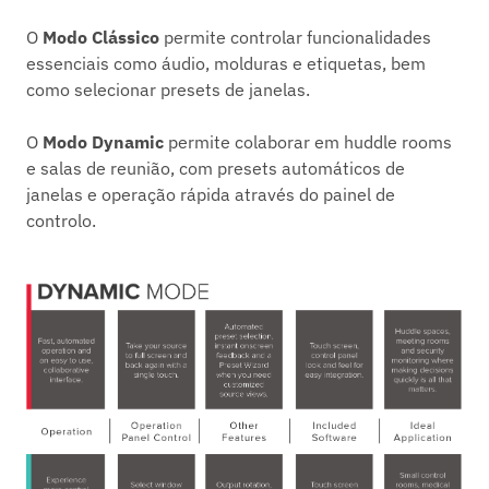
O
Modo Clássico
permite controlar funcionalidades
essenciais como áudio, molduras e etiquetas, bem
como selecionar presets de janelas.
O
Modo Dynamic
permite colaborar em huddle rooms
e salas de reunião, com presets automáticos de
janelas e operação rápida através do painel de
controlo.