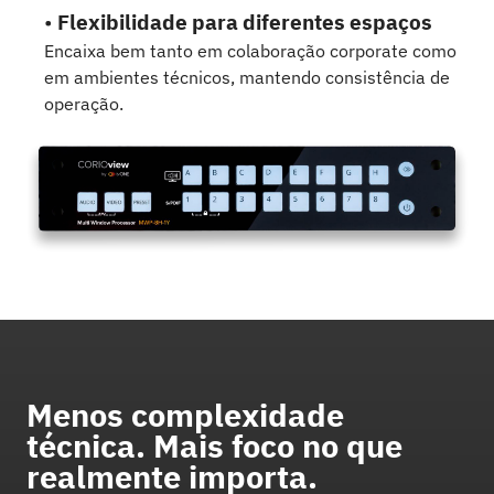
•
Flexibilidade para diferentes espaços
Encaixa bem tanto em colaboração corporate como
em ambientes técnicos, mantendo consistência de
operação.
Menos complexidade
técnica. Mais foco no que
realmente importa.