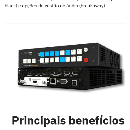
black) e opções de gestão de áudio (breakaway).
Principais benefícios