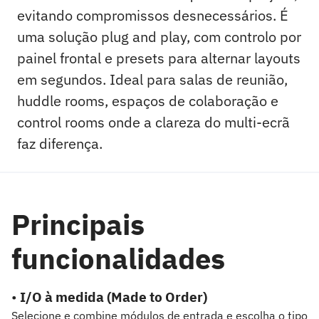
evitando compromissos desnecessários. É
uma solução plug and play, com controlo por
painel frontal e presets para alternar layouts
em segundos. Ideal para salas de reunião,
huddle rooms, espaços de colaboração e
control rooms onde a clareza do multi-ecrã
faz diferença.
Principais
funcionalidades
•
I/O à medida (Made to Order)
Selecione e combine módulos de entrada e escolha o tipo