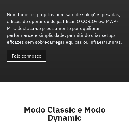
Nem todos os projetos precisam de soluções pesadas,
difíceis de operar ou de justificar. O CORIOview MWP-
MTO destaca-se precisamente por equilibrar
performance e simplicidade, permitindo criar setups
eficazes sem sobrecarregar equipas ou infraestruturas.
Fale connosco
Modo Classic e Modo
Dynamic