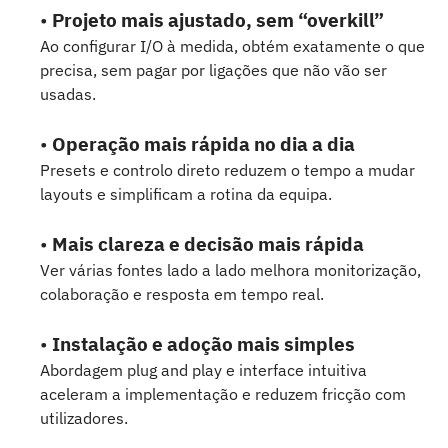
•
Projeto mais ajustado, sem “overkill”
Ao configurar I/O à medida, obtém exatamente o que
precisa, sem pagar por ligações que não vão ser
usadas.
•
Operação mais rápida no dia a dia
Presets e controlo direto reduzem o tempo a mudar
layouts e simplificam a rotina da equipa.
•
Mais clareza e decisão mais rápida
Ver várias fontes lado a lado melhora monitorização,
colaboração e resposta em tempo real.
•
Instalação e adoção mais simples
Abordagem plug and play e interface intuitiva
aceleram a implementação e reduzem fricção com
utilizadores.