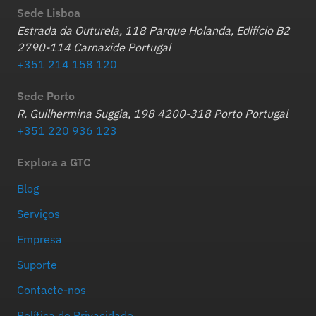
Sede Lisboa
Estrada da Outurela, 118 Parque Holanda, Edifício B2
2790-114 Carnaxide Portugal
+351 214 158 120
Sede Porto
R. Guilhermina Suggia, 198 4200-318 Porto Portugal
+351 220 936 123
Explora a GTC
Blog
Serviços
Empresa
Suporte
Contacte-nos
Política de Privacidade