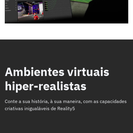
Ambientes virtuais
hiper-realistas
Conte a sua história, à sua maneira, com as capacidades
criativas inigualáveis de Reality5