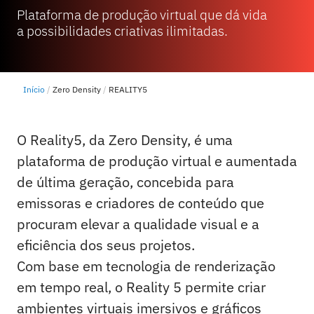
Plataforma de produção virtual que dá vida
a possibilidades criativas ilimitadas.
Início
Zero Density
REALITY5
O Reality5, da Zero Density, é uma
plataforma de produção virtual e aumentada
de última geração, concebida para
emissoras e criadores de conteúdo que
procuram elevar a qualidade visual e a
eficiência dos seus projetos.
Com base em tecnologia de renderização
em tempo real, o Reality 5 permite criar
ambientes virtuais imersivos e gráficos