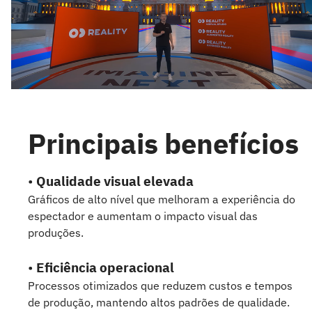
Principais benefícios
•
Qualidade visual elevada
Gráficos de alto nível que melhoram a experiência do
espectador e aumentam o impacto visual das
produções.
•
Eficiência operacional
Processos otimizados que reduzem custos e tempos
de produção, mantendo altos padrões de qualidade.