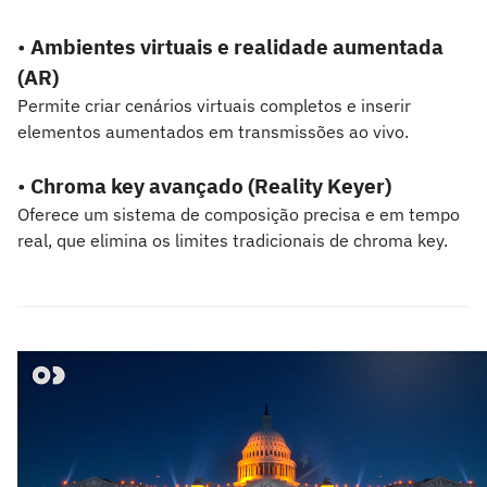
•
Ambientes virtuais e realidade aumentada
(AR)
Permite criar cenários virtuais completos e inserir
elementos aumentados em transmissões ao vivo.
•
Chroma key avançado (Reality Keyer)
Oferece um sistema de composição precisa e em tempo
real, que elimina os limites tradicionais de chroma key.