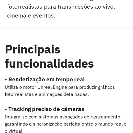
fotorrealistas para transmissões ao vivo,
cinema e eventos.
Principais
funcionalidades
•
Renderização em tempo real
Utiliza o motor Unreal Engine para produzir gráficos
fotorrealistas e animações detalhadas.
•
Tracking preciso de câmaras
Integra-se com sistemas avançados de rastreamento,
garantindo a sincronização perfeita entre o mundo real e
o virtual.