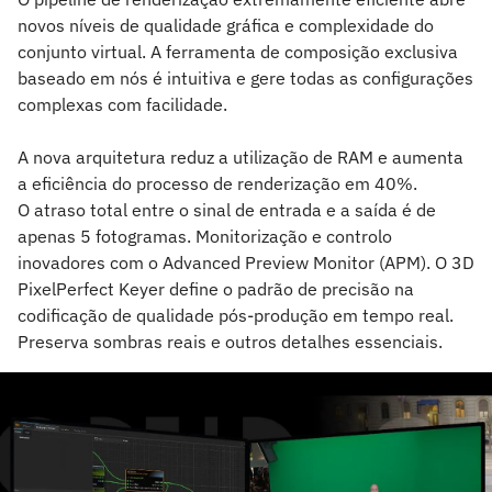
novos níveis de qualidade gráfica e complexidade do
conjunto virtual. A ferramenta de composição exclusiva
baseado em nós é intuitiva e gere todas as configurações
complexas com facilidade.
A nova arquitetura reduz a utilização de RAM e aumenta
a eficiência do processo de renderização em 40%.
O atraso total entre o sinal de entrada e a saída é de
apenas 5 fotogramas. Monitorização e controlo
inovadores com o Advanced Preview Monitor (APM). O 3D
PixelPerfect Keyer define o padrão de precisão na
codificação de qualidade pós-produção em tempo real.
Preserva sombras reais e outros detalhes essenciais.