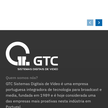
Quem somos nós?
GTC Sistemas Digitais de Vídeo é uma empresa
portuguesa integradora de tecnologia para broadcast e
media, fundada em 1989 e é hoje considerada uma
das empresas mais proativas nesta indústria em
Portugal.