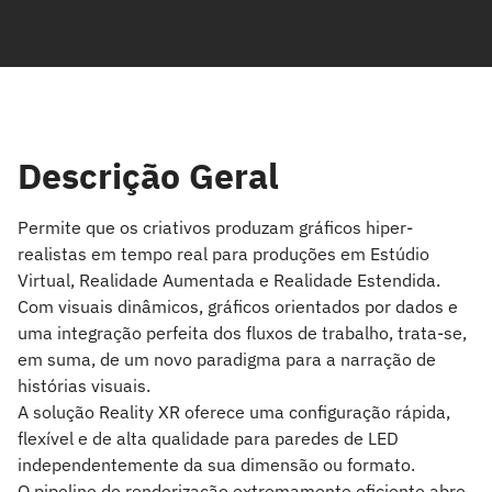
Descrição Geral
Permite que os criativos produzam gráficos hiper-
realistas em tempo real para produções em Estúdio
Virtual, Realidade Aumentada e Realidade Estendida.
Com visuais dinâmicos, gráficos orientados por dados e
uma integração perfeita dos fluxos de trabalho, trata-se,
em suma, de um novo paradigma para a narração de
histórias visuais.
A solução Reality XR oferece uma configuração rápida,
flexível e de alta qualidade para paredes de LED
independentemente da sua dimensão ou formato.
O pipeline de renderização extremamente eficiente abre