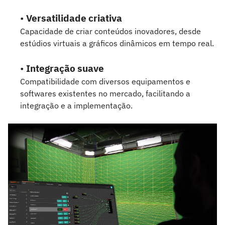
•
Versatilidade criativa
Capacidade de criar conteúdos inovadores, desde
estúdios virtuais a gráficos dinâmicos em tempo real.
•
Integração suave
Compatibilidade com diversos equipamentos e
softwares existentes no mercado, facilitando a
integração e a implementação.