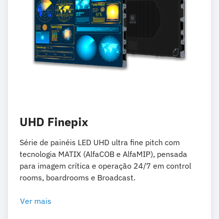
UHD Finepix
Série de painéis LED UHD ultra fine pitch com
tecnologia MATIX (AlfaCOB e AlfaMIP), pensada
para imagem crítica e operação 24/7 em control
rooms, boardrooms e Broadcast.
Ver mais