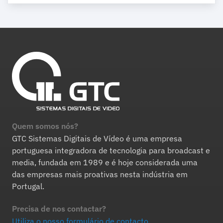
Quem somos nós?
GTC Sistemas Digitais de Vídeo é uma empresa
portuguesa integradora de tecnologia para broadcast e
media, fundada em 1989 e é hoje considerada uma
das empresas mais proativas nesta indústria em
Portugal.
Precisa de nos contactar?
Utiliza o nosso formulário de contacto