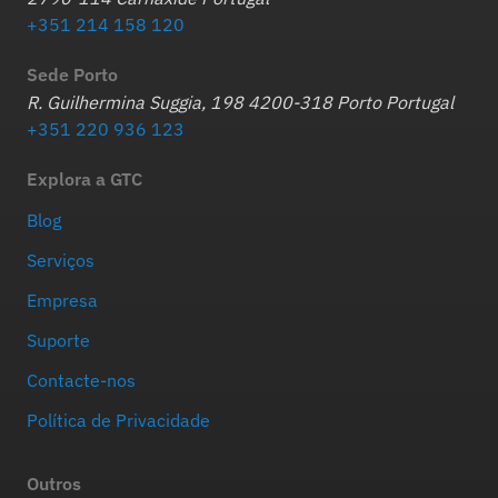
+351 214 158 120
Sede Porto
R. Guilhermina Suggia, 198 4200-318 Porto Portugal
+351 220 936 123
Explora a GTC
Blog
Serviços
Empresa
Suporte
Contacte-nos
Política de Privacidade
Outros