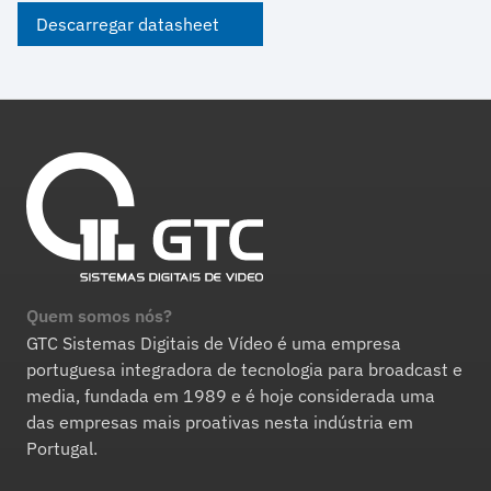
Descarregar datasheet
Quem somos nós?
GTC Sistemas Digitais de Vídeo é uma empresa
portuguesa integradora de tecnologia para broadcast e
media, fundada em 1989 e é hoje considerada uma
das empresas mais proativas nesta indústria em
Portugal.