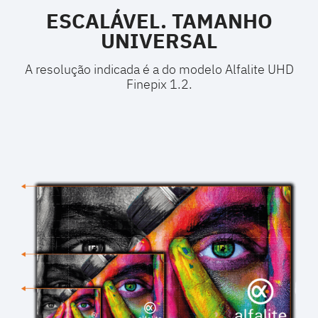
ESCALÁVEL. TAMANHO
UNIVERSAL
A resolução indicada é a do modelo Alfalite UHD
Finepix 1.2.