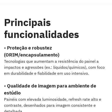
Principais
funcionalidades
•
Proteção e robustez
(ORIM/encapsulamento)
Tecnologias que aumentam a resistência do painel a
impactos e agressões (ex.: líquidos/químicos), com foco
em durabilidade e fiabilidade em uso intensivo.
•
Qualidade de imagem para ambiente de
estúdio
Painéis com elevada luminosidade, refresh rate alto e
contraste, desenhados para imagem consistente e
detalhada.