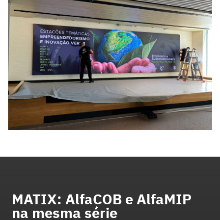
MATIX: AlfaCOB e AlfaMIP
na mesma série