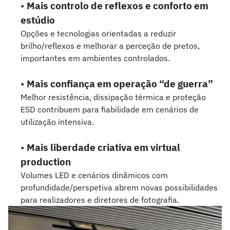
•
Mais controlo de reflexos e conforto em
estúdio
Opções e tecnologias orientadas a reduzir
brilho/reflexos e melhorar a perceção de pretos,
importantes em ambientes controlados.
•
Mais confiança em operação “de guerra”
Melhor resistência, dissipação térmica e proteção
ESD contribuem para fiabilidade em cenários de
utilização intensiva.
•
Mais liberdade criativa em virtual
production
Volumes LED e cenários dinâmicos com
profundidade/perspetiva abrem novas possibilidades
para realizadores e diretores de fotografia.