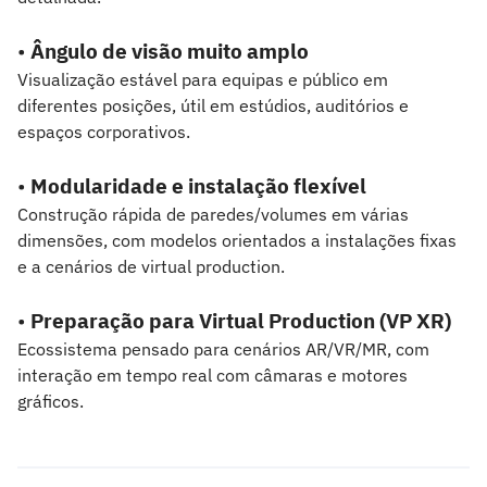
•
Ângulo de visão muito amplo
Visualização estável para equipas e público em
diferentes posições, útil em estúdios, auditórios e
espaços corporativos.
•
Modularidade e instalação flexível
Construção rápida de paredes/volumes em várias
dimensões, com modelos orientados a instalações fixas
e a cenários de virtual production.
•
Preparação para Virtual Production (VP XR)
Ecossistema pensado para cenários AR/VR/MR, com
interação em tempo real com câmaras e motores
gráficos.