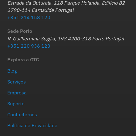
Estrada da Outurela, 118 Parque Holanda, Edifício B2
2790-114 Carnaxide Portugal
+351 214 158 120
Sede Porto
R. Guilhermina Suggia, 198 4200-318 Porto Portugal
+351 220 936 123
Explora a GTC
Blog
Serviços
Empresa
Suporte
Contacte-nos
Política de Privacidade