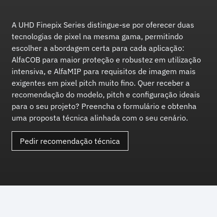
A UHD Finepix Series distingue-se por oferecer duas
tecnologias de pixel na mesma gama, permitindo
escolher a abordagem certa para cada aplicação:
AlfaCOB para maior proteção e robustez em utilização
intensiva, e AlfaMIP para requisitos de imagem mais
exigentes em pixel pitch muito fino. Quer receber a
recomendação do modelo, pitch e configuração ideais
para o seu projeto? Preencha o formulário e obtenha
uma proposta técnica alinhada com o seu cenário.
Pedir recomendação técnica