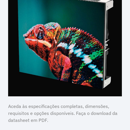
Aceda às especificações completas, dimensões,
requisitos e opções disponíveis. Faça o download da
datasheet em PDF.