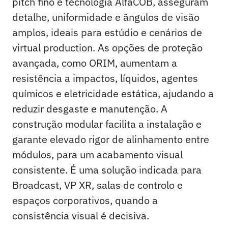
pitch fino e tecnologia AlfaCOB, asseguram
detalhe, uniformidade e ângulos de visão
amplos, ideais para estúdio e cenários de
virtual production. As opções de proteção
avançada, como ORIM, aumentam a
resistência a impactos, líquidos, agentes
químicos e eletricidade estática, ajudando a
reduzir desgaste e manutenção. A
construção modular facilita a instalação e
garante elevado rigor de alinhamento entre
módulos, para um acabamento visual
consistente. É uma solução indicada para
Broadcast, VP XR, salas de controlo e
espaços corporativos, quando a
consistência visual é decisiva.