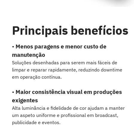
Principais benefícios
•
Menos paragens e menor custo de
manutenção
Soluções desenhadas para serem mais fáceis de
limpar e reparar rapidamente, reduzindo downtime
em operação contínua.
•
Maior consistência visual em produções
exigentes
Alta luminância e fidelidade de cor ajudam a manter
um aspeto uniforme e profissional em broadcast,
publicidade e eventos.