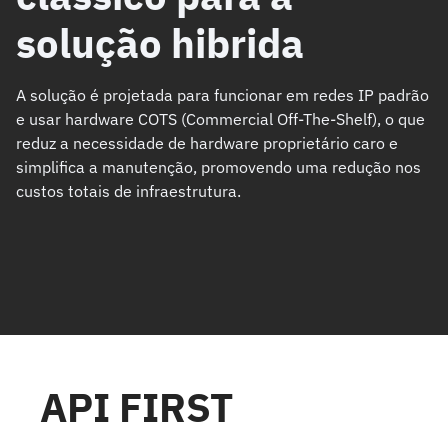
solução hibrida
A solução é projetada para funcionar em redes IP padrão
e usar hardware COTS (Commercial Off-The-Shelf), o que
reduz a necessidade de hardware proprietário caro e
simplifica a manutenção, promovendo uma redução nos
custos totais de infraestrutura.
API FIRST