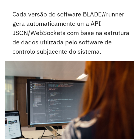
Cada versão do software BLADE//runner
gera automaticamente uma API
JSON/WebSockets com base na estrutura
de dados utilizada pelo software de
controlo subjacente do sistema.