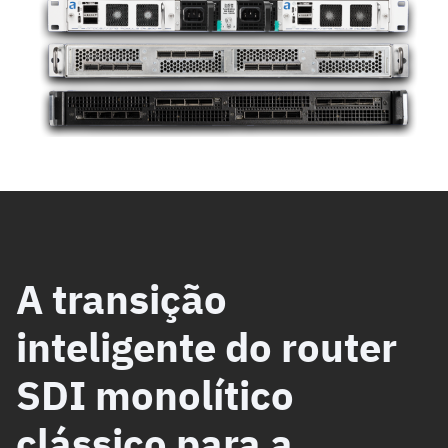
A transição
inteligente do router
SDI monolítico
clássico para a