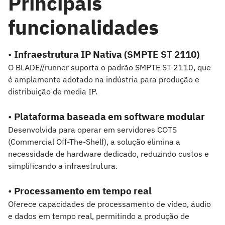
Principais
funcionalidades
•
Infraestrutura IP Nativa (SMPTE ST 2110)
O BLADE//runner suporta o padrão SMPTE ST 2110, que
é amplamente adotado na indústria para produção e
distribuição de media IP.
•
Plataforma baseada em software modular
Desenvolvida para operar em servidores COTS
(Commercial Off-The-Shelf), a solução elimina a
necessidade de hardware dedicado, reduzindo custos e
simplificando a infraestrutura.
•
Processamento em tempo real
Oferece capacidades de processamento de vídeo, áudio
e dados em tempo real, permitindo a produção de