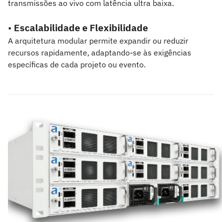
transmissões ao vivo com latência ultra baixa.
•
Escalabilidade e Flexibilidade
A arquitetura modular permite expandir ou reduzir
recursos rapidamente, adaptando-se às exigências
específicas de cada projeto ou evento.