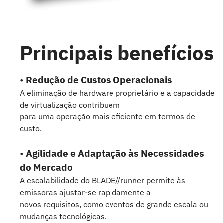
Principais benefícios
•
Redução de Custos Operacionais
A eliminação de hardware proprietário e a capacidade
de virtualização contribuem
para uma operação mais eficiente em termos de
custo.
•
Agilidade e Adaptação às Necessidades
do Mercado
A escalabilidade do BLADE//runner permite às
emissoras ajustar-se rapidamente a
novos requisitos, como eventos de grande escala ou
mudanças tecnológicas.