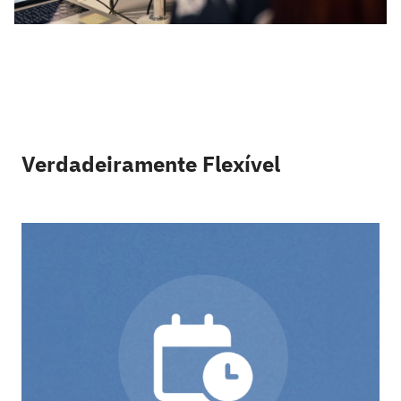
Verdadeiramente Flexível