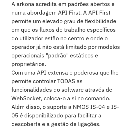
A arkona acredita em padrões abertos e
numa abordagem API First. A API First
permite um elevado grau de flexibilidade
em que os fluxos de trabalho específicos
do utilizador estão no centro e onde o
operador já não está limitado por modelos
operacionais "padrão" estáticos e
proprietários.
Com uma API extensa e poderosa que lhe
permite controlar TODAS as
funcionalidades do software através de
WebSocket, coloca-o a si no comando.
Além disso, o suporte a NMOS IS-04 e IS-
05 é disponibilizado para facilitar a
descoberta e a gestão de ligações.