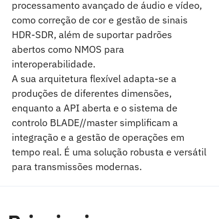
processamento avançado de áudio e vídeo,
como correção de cor e gestão de sinais
HDR-SDR, além de suportar padrões
abertos como NMOS para
interoperabilidade.
A sua arquitetura flexível adapta-se a
produções de diferentes dimensões,
enquanto a API aberta e o sistema de
controlo BLADE//master simplificam a
integração e a gestão de operações em
tempo real. É uma solução robusta e versátil
para transmissões modernas.