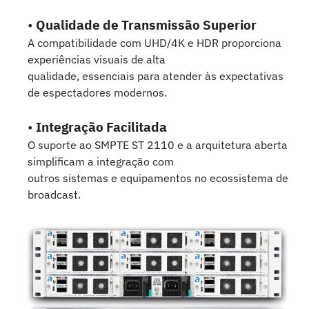
•
Qualidade de Transmissão Superior
A compatibilidade com UHD/4K e HDR proporciona
experiências visuais de alta
qualidade, essenciais para atender às expectativas
de espectadores modernos.
•
Integração Facilitada
O suporte ao SMPTE ST 2110 e a arquitetura aberta
simplificam a integração com
outros sistemas e equipamentos no ecossistema de
broadcast.