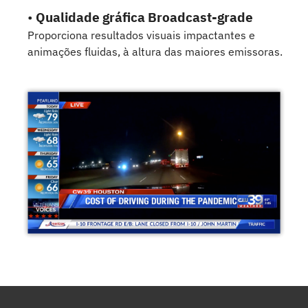
•
Qualidade gráfica Broadcast-grade
Proporciona resultados visuais impactantes e
animações fluidas, à altura das maiores emissoras.