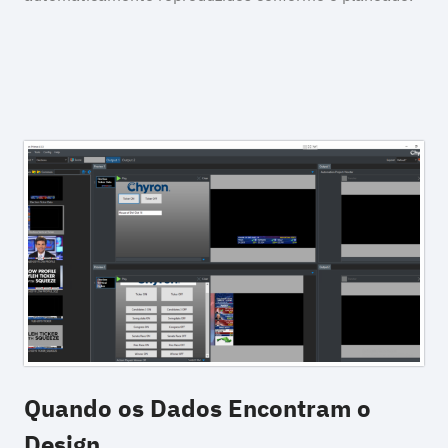
Quando os Dados Encontram o
Design