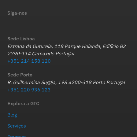
Siga-nos
Sede Lisboa
Estrada da Outurela, 118 Parque Holanda, Edifício B2
2790-114 Carnaxide Portugal
+351 214 158 120
Sede Porto
R. Guilhermina Suggia, 198 4200-318 Porto Portugal
+351 220 936 123
Explora a GTC
Blog
Serviços
Empresa