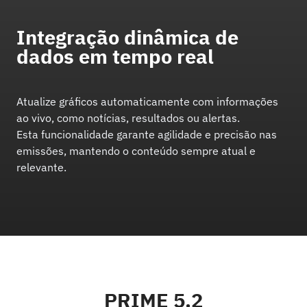
Integração dinâmica de
dados em tempo real
Atualize gráficos automaticamente com informações
ao vivo, como notícias, resultados ou alertas.
Esta funcionalidade garante agilidade e precisão nas
emissões, mantendo o conteúdo sempre atual e
relevante.
PRIME 5.2