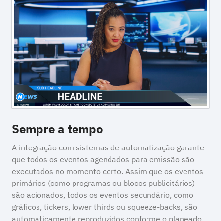
Sempre a tempo
A integração com sistemas de automatização garante
que todos os eventos agendados para emissão são
executados no momento certo. Assim que os eventos
primários (como programas ou blocos publicitários)
são acionados, todos os eventos secundário, como
gráficos, tickers, lower thirds ou squeeze-backs, são
automaticamente reproduzidos conforme o planeado.