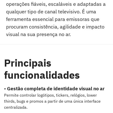
operações fiáveis, escaláveis e adaptadas a
qualquer tipo de canal televisivo. É uma
ferramenta essencial para emissoras que
procuram consistência, agilidade e impacto
visual na sua presença no ar.
Principais
funcionalidades
•
Gestão completa de identidade visual no ar
Permite controlar logótipos, tickers, relógios, lower
thirds, bugs e promos a partir de uma única interface
centralizada.