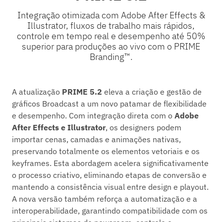
Integração otimizada com Adobe After Effects &
Illustrator, fluxos de trabalho mais rápidos,
controle em tempo real e desempenho até 50%
superior para produções ao vivo com o PRIME
Branding™.
A atualização
PRIME 5.2
eleva a criação e gestão de
gráficos Broadcast a um novo patamar de flexibilidade
e desempenho. Com integração direta com o
Adobe
After Effects e Illustrator
, os designers podem
importar cenas, camadas e animações nativas,
preservando totalmente os elementos vetoriais e os
keyframes. Esta abordagem acelera significativamente
o processo criativo, eliminando etapas de conversão e
mantendo a consistência visual entre design e playout.
A nova versão também reforça a automatização e a
interoperabilidade, garantindo compatibilidade com os