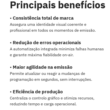
Principais benefícios
•
Consistência total de marca
Assegura uma identidade visual coerente e
profissional em todos os momentos de emissão.
•
Redução de erros operacionais
A automatização integrada minimiza falhas humanas
e garante máxima fiabilidade on-air.
•
Maior agilidade na emissão
Permite atualizar ou reagir a mudanças de
programação em segundos, sem interrupções.
•
Eficiência de produção
Centraliza o controlo gráfico e otimiza recursos,
reduzindo tempo e carga operacional.