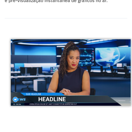
e pré-visualização instantânea de gráficos no ar.