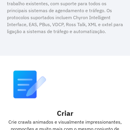
trabalho existentes, com suporte para todos os
principais sistemas de agendamento e tráfego. Os
protocolos suportados incluem Chyron Intelligent
Interface, EAS, PBus, VDCP, Ross Talk, XML e oxtel para
ligação a sistemas de tráfego e automatização.
Criar
Crie crawls animados e visualmente impressionantes,
promoções e muito mais com o mesmo conjunto de