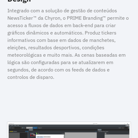
Integrado com a solução de gestão de conteúdos
NewsTicker™ da Chyron, o PRIME Branding™ permite o
acesso a fluxos de dados em back-end para criar
gráficos dinâmicos e automáticos. Produz tickers
informativos com base em dados de manchetes,
eleições, resultados desportivos, condições
meteorológicas e muito mais. As cenas baseadas em
lógica são configuradas para se atualizarem em
segundos, de acordo com os feeds de dados e
controlos de disparo.