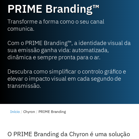
PRIME Branding™
Transforme a forma como o seu canal
comunica.
Com o PRIME Branding™, a identidade visual da
sua emissão ganha vida: automatizada,
dinâmica e sempre pronta para o ar.
Descubra como simplificar o controlo gráfico e
elevar o impacto visual em cada segundo de
transmissão.
Início
Chyron
PRIME Branding
O PRIME Branding da Chyron é uma solução