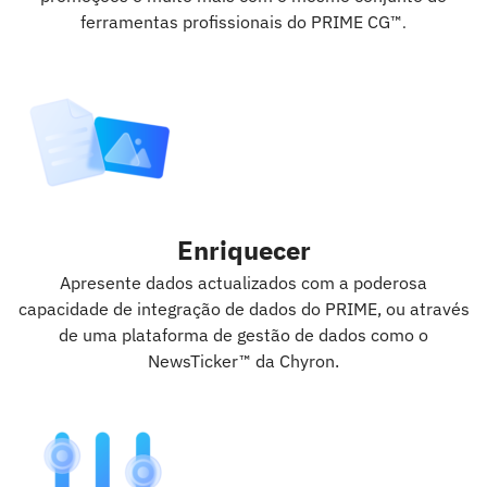
ferramentas profissionais do PRIME CG™
.
Enriquecer
Apresente dados actualizados com a poderosa
capacidade de integração de dados do PRIME, ou através
de uma plataforma de gestão de dados como o
NewsTicker™ da Chyron.