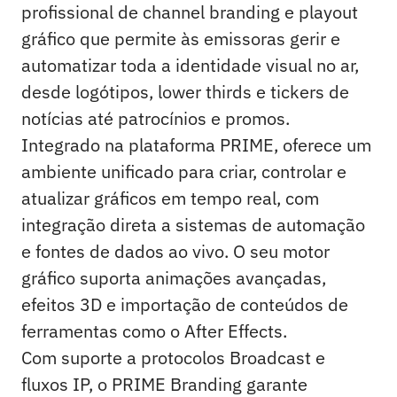
profissional de channel branding e playout
gráfico que permite às emissoras gerir e
automatizar toda a identidade visual no ar,
desde logótipos, lower thirds e tickers de
notícias até patrocínios e promos.
Integrado na plataforma PRIME, oferece um
ambiente unificado para criar, controlar e
atualizar gráficos em tempo real, com
integração direta a sistemas de automação
e fontes de dados ao vivo. O seu motor
gráfico suporta animações avançadas,
efeitos 3D e importação de conteúdos de
ferramentas como o After Effects.
Com suporte a protocolos Broadcast e
fluxos IP, o PRIME Branding garante