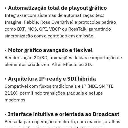
•
Automatização total de playout gráfico
Integra-se com sistemas de automatização (ex.:
Imagine, Pebble, Ross OverDrive) e protocolos padrão
como BXF, MOS, GPI, VDCP ou RossTalk, garantindo
sincronização com o conteúdo em emissão.
•
Motor gráfico avançado e flexível
Renderização 2D/3D, animações fluidas e importação de
elementos criados em After Effects ou 3D.
•
Arquitetura IP-ready e SDI híbrida
Compatível com fluxos tradicionais e IP (NDI, SMPTE
2110), permitindo transições graduais e setups
modernos.
•
Interface intuitiva e orientada ao Broadcast
Pensada para operação em direto, com macros, atalhos