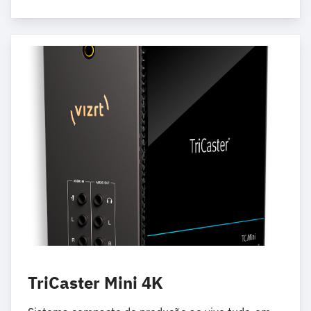
TriCaster Mini 4K