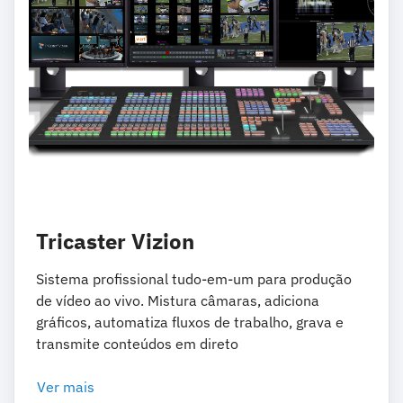
Tricaster Vizion
Sistema profissional tudo-em-um para produção
de vídeo ao vivo. Mistura câmaras, adiciona
gráficos, automatiza fluxos de trabalho, grava e
transmite conteúdos em direto
Ver mais