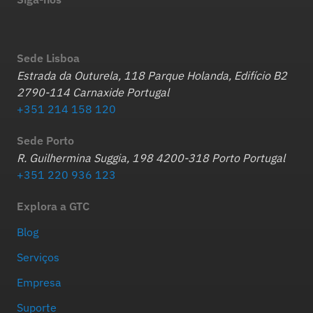
Sede Lisboa
Estrada da Outurela, 118 Parque Holanda, Edifício B2
2790-114 Carnaxide Portugal
+351 214 158 120
Sede Porto
R. Guilhermina Suggia, 198 4200-318 Porto Portugal
+351 220 936 123
Explora a GTC
Blog
Serviços
Empresa
Suporte