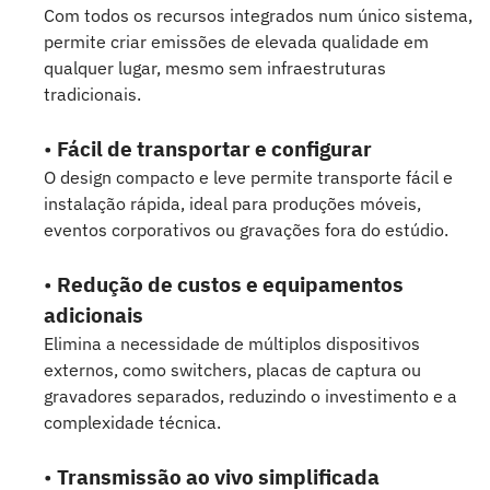
Com todos os recursos integrados num único sistema,
permite criar emissões de elevada qualidade em
qualquer lugar, mesmo sem infraestruturas
tradicionais.
•
Fácil de transportar e configurar
O design compacto e leve permite transporte fácil e
instalação rápida, ideal para produções móveis,
eventos corporativos ou gravações fora do estúdio.
•
Redução de custos e equipamentos
adicionais
Elimina a necessidade de múltiplos dispositivos
externos, como switchers, placas de captura ou
gravadores separados, reduzindo o investimento e a
complexidade técnica.
•
Transmissão ao vivo simplificada