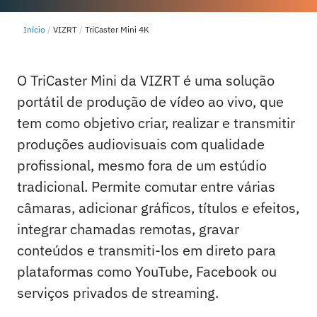
Início
VIZRT
TriCaster Mini 4K
O TriCaster Mini da VIZRT é uma solução
portátil de produção de vídeo ao vivo, que
tem como objetivo criar, realizar e transmitir
produções audiovisuais com qualidade
profissional, mesmo fora de um estúdio
tradicional. Permite comutar entre várias
câmaras, adicionar gráficos, títulos e efeitos,
integrar chamadas remotas, gravar
conteúdos e transmiti-los em direto para
plataformas como YouTube, Facebook ou
serviços privados de streaming.