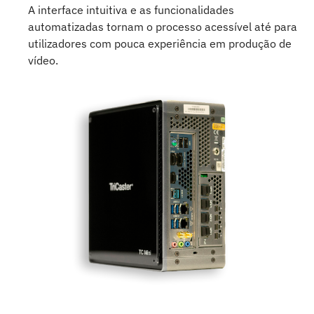
A interface intuitiva e as funcionalidades
automatizadas tornam o processo acessível até para
utilizadores com pouca experiência em produção de
vídeo.