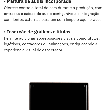
•
Mistura de áudio incorporada
Oferece controlo total do som durante a produção, com
entradas e saídas de áudio configuráveis e integração
com fontes externas para um som limpo e equilibrado.
•
Inserção de gráficos e títulos
Permite adicionar sobreposições visuais como títulos,
logótipos, contadores ou animações, enriquecendo a
experiência visual do espectador.