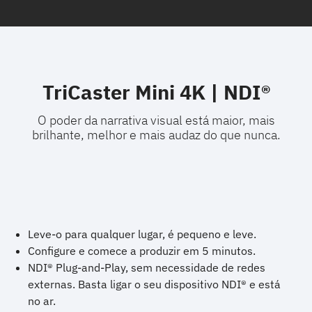
TriCaster Mini 4K | NDI®
O poder da narrativa visual está maior, mais
brilhante, melhor e mais audaz do que nunca.
Leve-o para qualquer lugar, é pequeno e leve.
Configure e comece a produzir em 5 minutos.
NDI® Plug-and-Play, sem necessidade de redes
externas. Basta ligar o seu dispositivo NDI® e está
no ar.