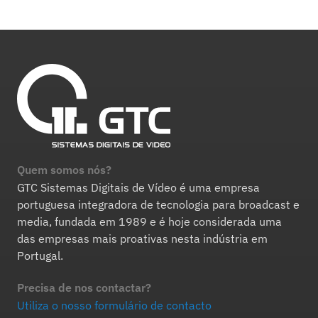
Quem somos nós?
GTC Sistemas Digitais de Vídeo é uma empresa
portuguesa integradora de tecnologia para broadcast e
media, fundada em 1989 e é hoje considerada uma
das empresas mais proativas nesta indústria em
Portugal.
Precisa de nos contactar?
Utiliza o nosso formulário de contacto