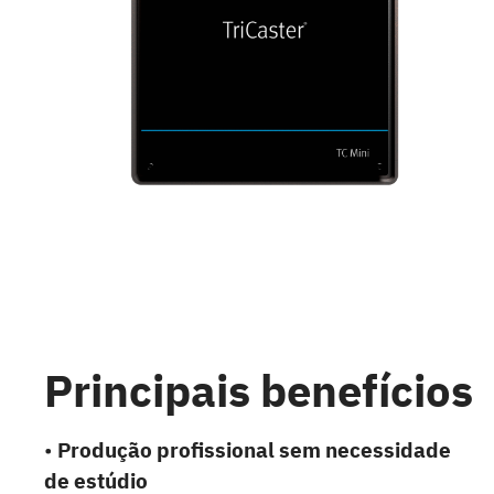
Principais benefícios
•
Produção profissional sem necessidade
de estúdio