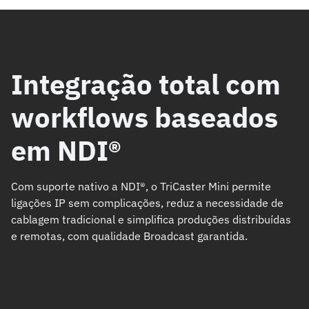
Integração total com
workflows baseados
em NDI®
Com suporte nativo a NDI®, o TriCaster Mini permite
ligações IP sem complicações, reduz a necessidade de
cablagem tradicional e simplifica produções distribuídas
e remotas, com qualidade Broadcast garantida.