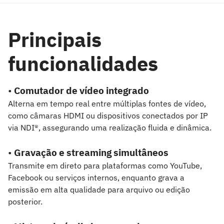
Principais
funcionalidades
•
Comutador de vídeo integrado
Alterna em tempo real entre múltiplas fontes de vídeo,
como câmaras HDMI ou dispositivos conectados por IP
via NDI®, assegurando uma realização fluida e dinâmica.
•
Gravação e streaming simultâneos
Transmite em direto para plataformas como YouTube,
Facebook ou serviços internos, enquanto grava a
emissão em alta qualidade para arquivo ou edição
posterior.