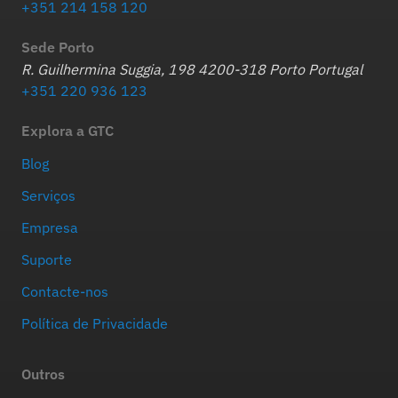
+351 214 158 120
Sede Porto
R. Guilhermina Suggia, 198 4200-318 Porto Portugal
+351 220 936 123
Explora a GTC
Blog
Serviços
Empresa
Suporte
Contacte-nos
Política de Privacidade
Outros