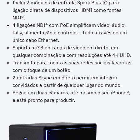
Inclui 2 módulos de entrada Spark Plus IO para
ligação direta de dispositivos HDMI como fontes
NDI®.
4 ligações NDI® com PoE simplificam vídeo, áudio,
tally, alimentação e controlo — tudo através de um
único cabo Ethernet.
Suporta até 8 entradas de vídeo em direto, em
qualquer combinação e com resoluções até 4K UHD.
Transmita para todas as suas redes sociais favoritas
com o toque de um botão.
2 entradas Skype em direto permitem integrar
convidados a partir de qualquer lugar do mundo.
Pegue em duas câmaras, até mesmo o seu iPhone®,
e está pronto para produzir.